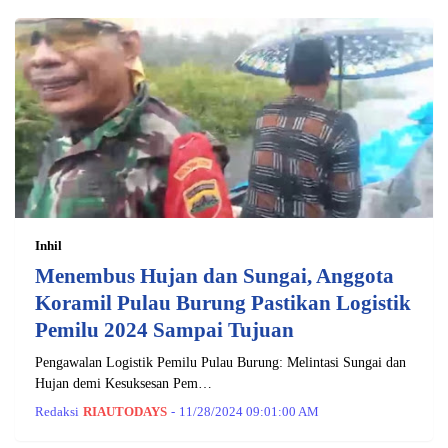
Inhil
Menembus Hujan dan Sungai, Anggota
Koramil Pulau Burung Pastikan Logistik
Pemilu 2024 Sampai Tujuan
Pengawalan Logistik Pemilu Pulau Burung: Melintasi Sungai dan
Hujan demi Kesuksesan Pem…
Redaksi
RIAUTODAYS
-
11/28/2024 09:01:00 AM