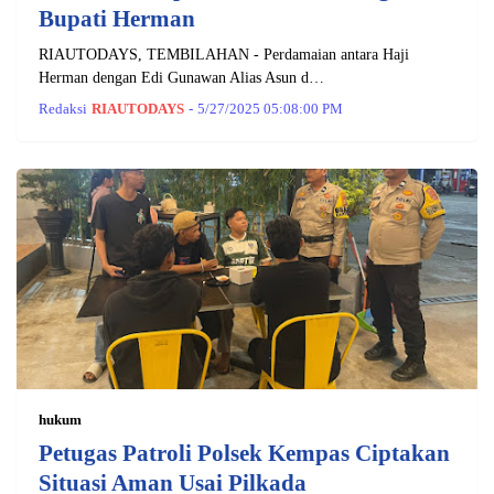
Bupati Herman
RIAUTODAYS, TEMBILAHAN - Perdamaian antara Haji
Herman dengan Edi Gunawan Alias Asun d…
Redaksi
RIAUTODAYS
-
5/27/2025 05:08:00 PM
hukum
Petugas Patroli Polsek Kempas Ciptakan
Situasi Aman Usai Pilkada