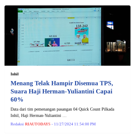
Inhil
Menang Telak Hampir Disemua TPS,
Suara Haji Herman-Yuliantini Capai
60%
Data dari tim pemenangan pasangan 04 Quick Count Pilkada
Inhil, Haji Herman-Yuliantini …
Redaksi
RIAUTODAYS
-
11/27/2024 11:54:00 PM