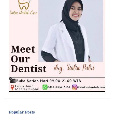
Popular Posts