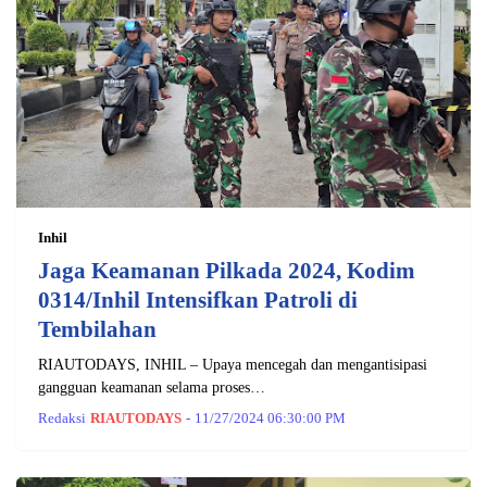
Inhil
Jaga Keamanan Pilkada 2024, Kodim
0314/Inhil Intensifkan Patroli di
Tembilahan
RIAUTODAYS, INHIL – Upaya mencegah dan mengantisipasi
gangguan keamanan selama proses…
Redaksi
RIAUTODAYS
-
11/27/2024 06:30:00 PM