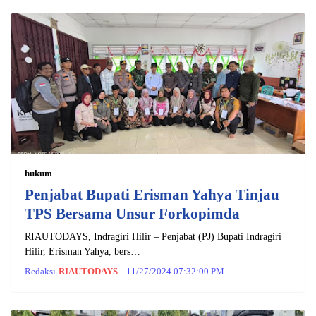
hukum
Penjabat Bupati Erisman Yahya Tinjau
TPS Bersama Unsur Forkopimda
RIAUTODAYS, Indragiri Hilir – Penjabat (PJ) Bupati Indragiri
Hilir, Erisman Yahya, bers…
Redaksi
RIAUTODAYS
-
11/27/2024 07:32:00 PM