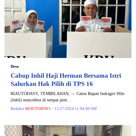
Desa
Cabup Inhil Haji Herman Bersama Istri
Salurkan Hak Pilih di TPS 16
RIAUTODAYS, TEMBILAHAN, — Calon Bupati Indragiri Hilir
(Inhil) mencoblos di tempat pem…
Redaksi
RIAUTODAYS
-
11/27/2024 11:04:00 AM