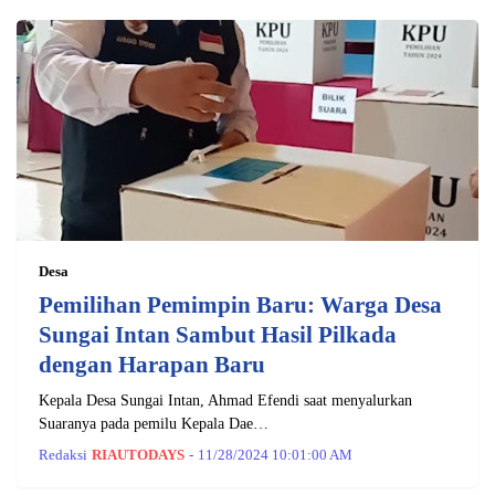
Desa
Pemilihan Pemimpin Baru: Warga Desa
Sungai Intan Sambut Hasil Pilkada
dengan Harapan Baru
Kepala Desa Sungai Intan, Ahmad Efendi saat menyalurkan
Suaranya pada pemilu Kepala Dae…
Redaksi
RIAUTODAYS
-
11/28/2024 10:01:00 AM