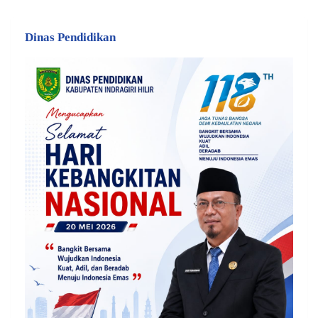
Dinas Pendidikan