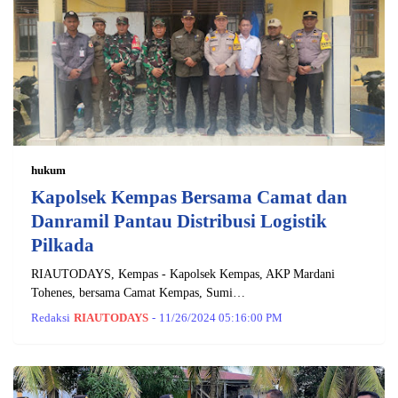
hukum
Kapolsek Kempas Bersama Camat dan
Danramil Pantau Distribusi Logistik
Pilkada
RIAUTODAYS, Kempas - Kapolsek Kempas, AKP Mardani
Tohenes, bersama Camat Kempas, Sumi…
Redaksi
RIAUTODAYS
-
11/26/2024 05:16:00 PM