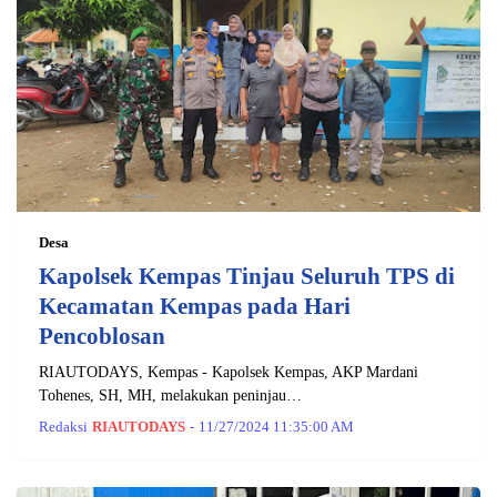
Desa
Kapolsek Kempas Tinjau Seluruh TPS di
Kecamatan Kempas pada Hari
Pencoblosan
RIAUTODAYS, Kempas - Kapolsek Kempas, AKP Mardani
Tohenes, SH, MH, melakukan peninjau…
Redaksi
RIAUTODAYS
-
11/27/2024 11:35:00 AM