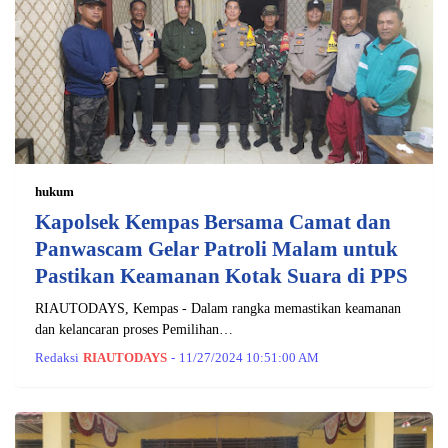
hukum
Kapolsek Kempas Bersama Camat dan
Panwascam Gelar Patroli Malam untuk
Pastikan Keamanan Kotak Suara di PPS
RIAUTODAYS, Kempas - Dalam rangka memastikan keamanan
dan kelancaran proses Pemilihan…
Redaksi
RIAUTODAYS
-
11/27/2024 10:51:00 AM