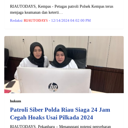
RIAUTODAYS, Kempas - Petugas patroli Polsek Kempas terus
menjaga keamanan dan keterti…
Redaksi
RIAUTODAYS
-
12/14/2024 04:02:00 PM
hukum
Patroli Siber Polda Riau Siaga 24 Jam
Cegah Hoaks Usai Pilkada 2024
RIAUTODAYS, Pekanbaru – Menanggapi potensi penyebaran