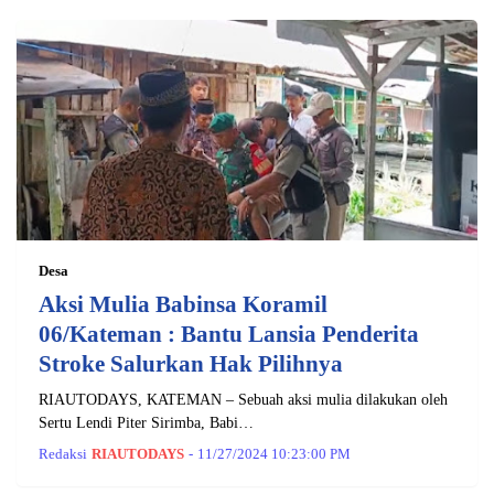
Desa
Aksi Mulia Babinsa Koramil
06/Kateman : Bantu Lansia Penderita
Stroke Salurkan Hak Pilihnya
RIAUTODAYS, KATEMAN – Sebuah aksi mulia dilakukan oleh
Sertu Lendi Piter Sirimba, Babi…
Redaksi
RIAUTODAYS
-
11/27/2024 10:23:00 PM