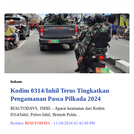
hukum
Kodim 0314/Inhil Terus Tingkatkan
Pengamanan Pasca Pilkada 2024
RIAUTODAYS, INHIL - Aparat keamanan dari Kodim
0314/Inhil, Polres Inhil, Brimob Polda…
Redaksi
RIAUTODAYS
-
11/28/2024 02:42:00 PM