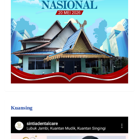
Kuansing