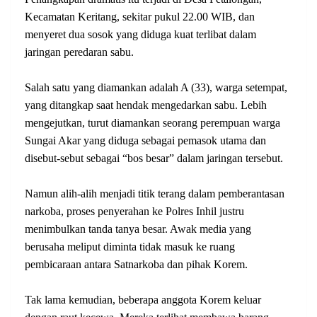
Kecamatan Keritang, sekitar pukul 22.00 WIB, dan
menyeret dua sosok yang diduga kuat terlibat dalam
jaringan peredaran sabu.
Salah satu yang diamankan adalah A (33), warga setempat,
yang ditangkap saat hendak mengedarkan sabu. Lebih
mengejutkan, turut diamankan seorang perempuan warga
Sungai Akar yang diduga sebagai pemasok utama dan
disebut-sebut sebagai “bos besar” dalam jaringan tersebut.
Namun alih-alih menjadi titik terang dalam pemberantasan
narkoba, proses penyerahan ke Polres Inhil justru
menimbulkan tanda tanya besar. Awak media yang
berusaha meliput diminta tidak masuk ke ruang
pembicaraan antara Satnarkoba dan pihak Korem.
Tak lama kemudian, beberapa anggota Korem keluar