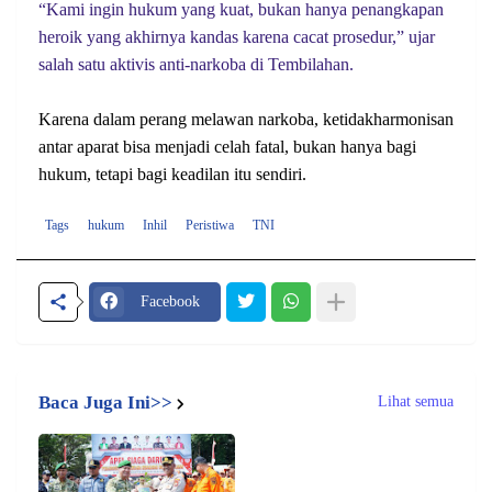
“Kami ingin hukum yang kuat, bukan hanya penangkapan
heroik yang akhirnya kandas karena cacat prosedur,” ujar
salah satu aktivis anti-narkoba di Tembilahan.
Karena dalam perang melawan narkoba, ketidakharmonisan
antar aparat bisa menjadi celah fatal, bukan hanya bagi
hukum, tetapi bagi keadilan itu sendiri.
Tags
hukum
Inhil
Peristiwa
TNI
Facebook
Baca Juga Ini>>
Lihat semua