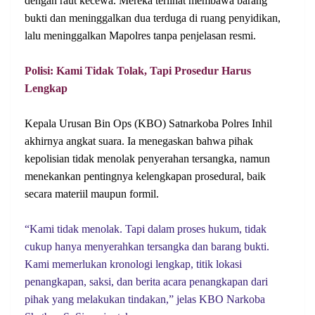
dengan raut kecewa. Mereka terlihat membawa barang
bukti dan meninggalkan dua terduga di ruang penyidikan,
lalu meninggalkan Mapolres tanpa penjelasan resmi.
Polisi: Kami Tidak Tolak, Tapi Prosedur Harus
Lengkap
Kepala Urusan Bin Ops (KBO) Satnarkoba Polres Inhil
akhirnya angkat suara. Ia menegaskan bahwa pihak
kepolisian tidak menolak penyerahan tersangka, namun
menekankan pentingnya kelengkapan prosedural, baik
secara materiil maupun formil.
“Kami tidak menolak. Tapi dalam proses hukum, tidak
cukup hanya menyerahkan tersangka dan barang bukti.
Kami memerlukan kronologi lengkap, titik lokasi
penangkapan, saksi, dan berita acara penangkapan dari
pihak yang melakukan tindakan,” jelas KBO Narkoba