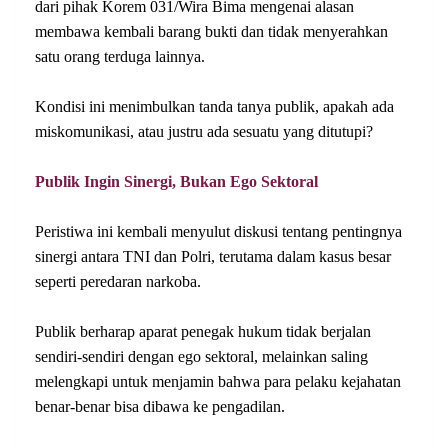
dari pihak Korem 031/Wira Bima mengenai alasan
membawa kembali barang bukti dan tidak menyerahkan
satu orang terduga lainnya.
Kondisi ini menimbulkan tanda tanya publik, apakah ada
miskomunikasi, atau justru ada sesuatu yang ditutupi?
Publik Ingin Sinergi, Bukan Ego Sektoral
Peristiwa ini kembali menyulut diskusi tentang pentingnya
sinergi antara TNI dan Polri, terutama dalam kasus besar
seperti peredaran narkoba.
Publik berharap aparat penegak hukum tidak berjalan
sendiri-sendiri dengan ego sektoral, melainkan saling
melengkapi untuk menjamin bahwa para pelaku kejahatan
benar-benar bisa dibawa ke pengadilan.