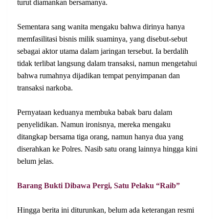
turut diamankan bersamanya.
Sementara sang wanita mengaku bahwa dirinya hanya
memfasilitasi bisnis milik suaminya, yang disebut-sebut
sebagai aktor utama dalam jaringan tersebut. Ia berdalih
tidak terlibat langsung dalam transaksi, namun mengetahui
bahwa rumahnya dijadikan tempat penyimpanan dan
transaksi narkoba.
Pernyataan keduanya membuka babak baru dalam
penyelidikan. Namun ironisnya, mereka mengaku
ditangkap bersama tiga orang, namun hanya dua yang
diserahkan ke Polres. Nasib satu orang lainnya hingga kini
belum jelas.
Barang Bukti Dibawa Pergi, Satu Pelaku “Raib”
Hingga berita ini diturunkan, belum ada keterangan resmi