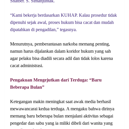
Shatber. S. Simanjuntak.
“Kami bekerja berdasarkan KUHAP. Kalau prosedur tidak
dipenuhi sejak awal, proses hukum bisa cacat dan mudah
dipatahkan di pengadilan,” tegasnya.
Menurutnya, pemberantasan narkoba memang penting,
namun harus dijalankan dalam koridor hukum yang sah
agar pelaku bisa diadili secara adil dan tidak lolos karena
cacat administrasi.
Pengakuan Mengejutkan dari Terduga: “Baru
Beberapa Bulan”
Ketegangan makin meningkat saat awak media berhasil
mewawancarai kedua terduga. A mengaku bahwa dirinya
memang baru beberapa bulan menjalani aktivitas sebagai
pengedar dan sabu yang ia miliki dibeli dari wanita yang