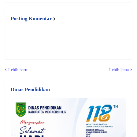
Posting Komentar
Lebih baru
Lebih lama
Dinas Pendidikan