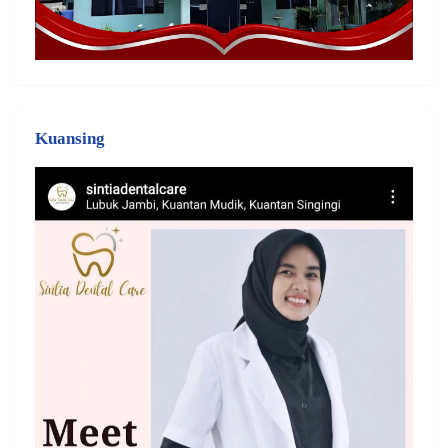
Kuansing