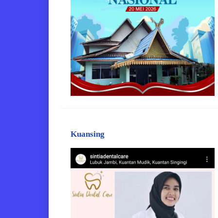
Kuansing